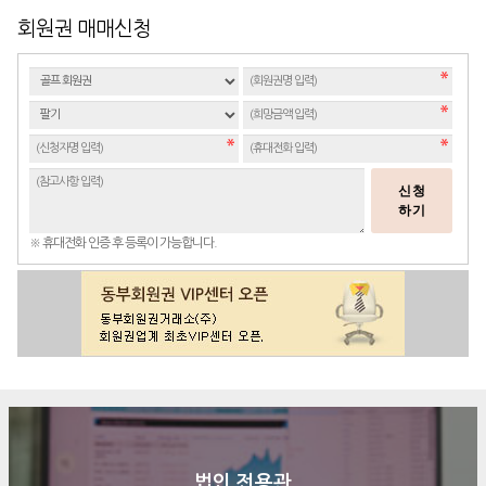
회원권 매매신청
신청
하기
※ 휴대전화 인증 후 등록이 가능합니다.
법인 전용관