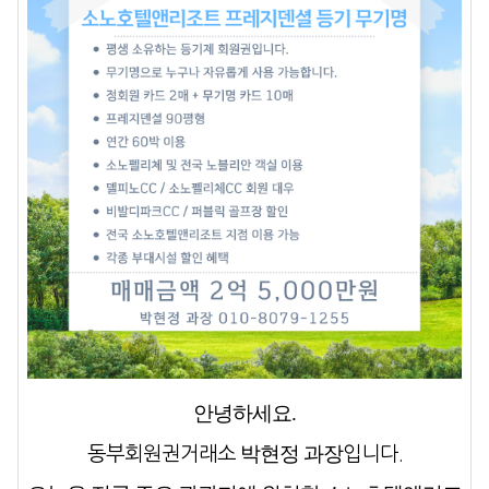
안녕하세요.
박현정 과장
동부회원권거래소
입니다.