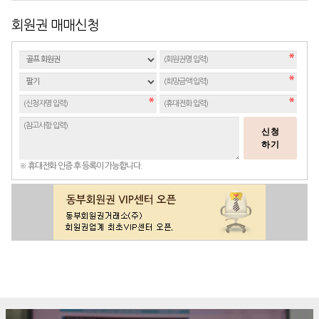
회원권 매매신청
신청
하기
※ 휴대전화 인증 후 등록이 가능합니다.
구매문의
상담신청
전화연결