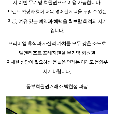
시 이번 무기명 회원권으로 이용 가능합니다.
브랜드 확장과 함께 더욱 넓어진 혜택을 누릴 수 있는
여유 있는 예약과 혜택을 확보할 최적의 시기
지금,
입니다.
프리미엄 휴식과 자산적 가치를 모두 갖춘 소노호
텔앤리조트 프레지덴셜 무기명 회원권
자세한 상담이 필요하신 분들은 언제든 아래로 문의주
시기 바랍니다.
동부회원권거래소 박현정 과장