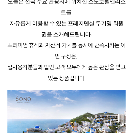
오늘은 전국 주요 관광지에 위치한 소노호텔앤리조
트를
자유롭게 이용할 수 있는
프레지덴셜 무기명 회원
권
을 소개해드립니다.
프리미엄 휴식과 자산적 가치를 동시에 만족시키는 이
번 구성은,
실사용자분들과 법인 고객 모두에게 높은 관심을 받고
있는 상품입니다.