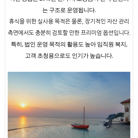
는 구조
로 운영됩니다.
휴식을 위한 실사용 목적은 물론, 장기적인 자산 관리
측면에서도 충분히 검토할 만한 프리미엄 옵션입니다.
특히, 법인 운영 목적의 활용도 높아
임직원 복지,
고객 초청용
으로도 인기가 높습니다.