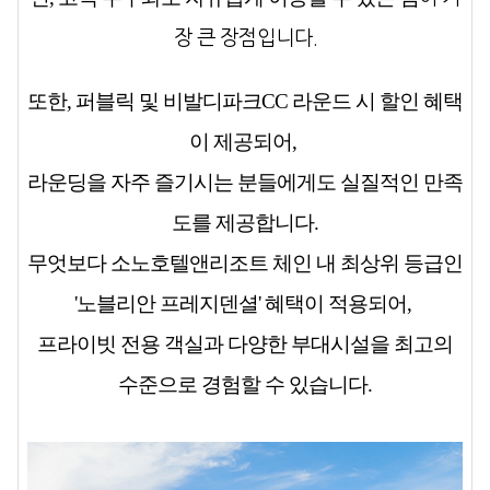
장 큰 장점입니다.
또한,
퍼블릭 및 비발디파크CC 라운드 시 할인 혜택
이 제공되어,
라운딩을 자주 즐기시는 분들에게도 실질적인 만족
도를 제공합니다.
무엇보다
소노호텔앤리조트 체인 내 최상위 등급인
'노블리안 프레지덴셜' 혜택
이 적용되어,
프라이빗 전용 객실과 다양한 부대시설을 최고의
수준으로 경험할 수 있습니다.