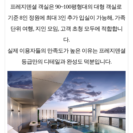
프레지덴셜 객실은 90~100평형대의 대형 객실로
기준 8인 정원에 최대 3인 추가 입실이 가능해,
가족
단위 여행, 지인 모임, 고객 초청
모두에 적합합니
다.
실제 이용자들의 만족도가 높은 이유는
프레지덴셜
등급만의 디테일과 완성도
덕분입니다.