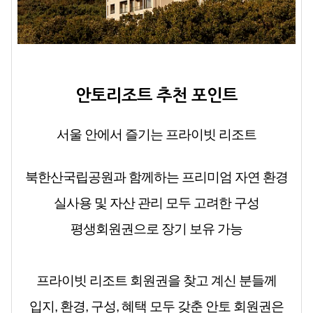
안토리조트 추천 포인트
서울 안에서 즐기는 프라이빗 리조트
북한산국립공원과 함께하는 프리미엄 자연 환경
실사용 및 자산 관리 모두 고려한 구성
평생회원권으로 장기 보유 가능
프라이빗 리조트 회원권을 찾고 계신 분들께
입지, 환경, 구성, 혜택 모두 갖춘 안토 회원권은