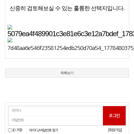
신중히 검토해보실 수 있는 훌륭한 선택지입니다.
목록보기
[회원가입]
ID 저장
아이디/비밀번호 찾기