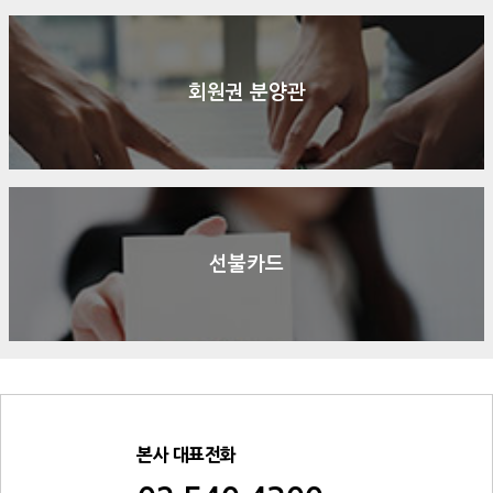
회원권 분양관
선불카드
본사 대표전화