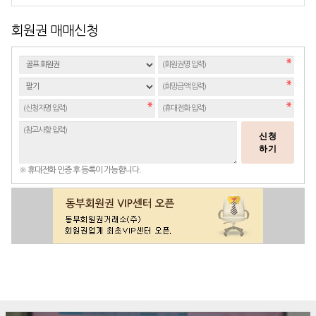
회원권 매매신청
신청
하기
※ 휴대전화 인증 후 등록이 가능합니다.