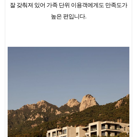
잘 갖춰져 있어 가족 단위 이용객에게도 만족도가
높은 편입니다.