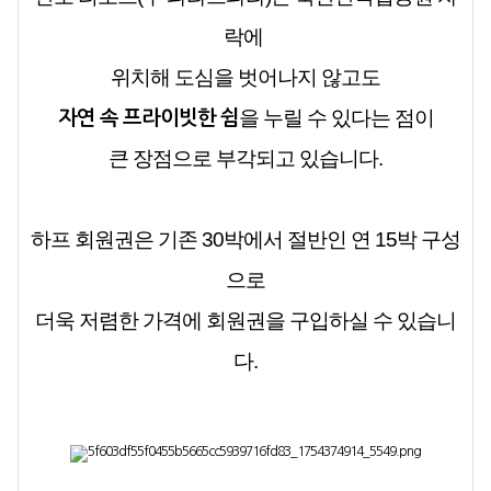
락
에
위치해 도심을 벗어나지 않고도
을 누릴 수 있다는 점이
자연 속 프라이빗한 쉼
큰 장점으로 부각되고 있습니다.
하프 회원권은 기존 30박에서 절반인 연 15박 구성
으로
더욱 저렴한 가격에 회원권을 구입하실 수 있습니
다.