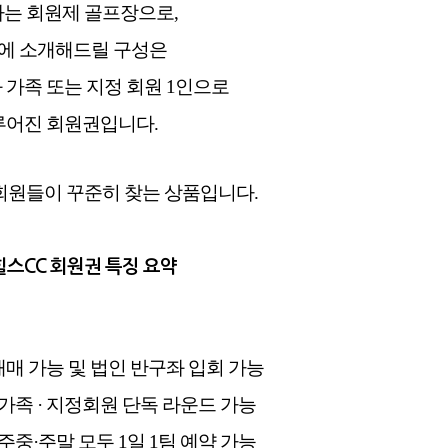
는 회원제 골프장으로,
에 소개해드릴 구성은
 가족 또는 지정 회원 1인으로
루어진 회원권입니다.
회원들이 꾸준히 찾는 상품입니다.
스CC 회원권 특징 요약
매매 가능 및 법인 반구좌 입회 가능
가족 · 지정회원 단독 라운드 가능
주중·주말 모두 1일 1팀 예약 가능