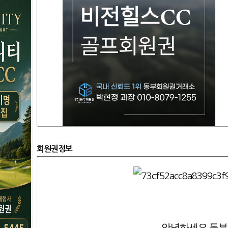
회원권정보
안녕하세요 동부