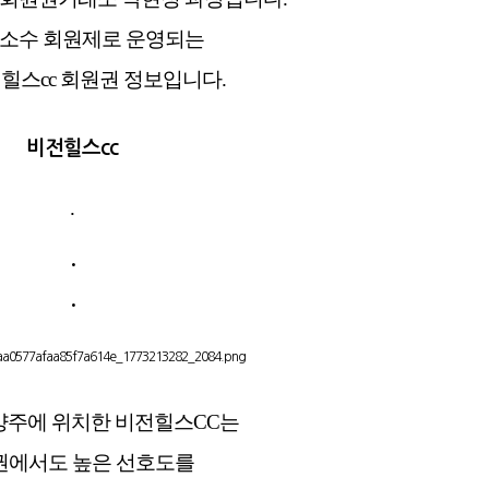
 소수 회원제로 운영되는
힐스cc 회원권 정보입니다.
비전힐스cc
.
.
.
양주에 위치한 비전힐스CC는
에서도 높은 선호도를