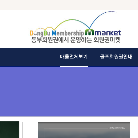
매물전체보기
골프회원권안내