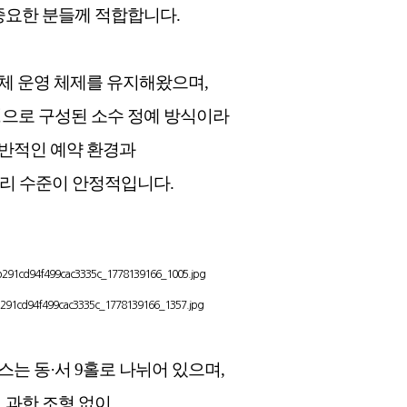
중요한 분들께 적합합니다.
자체 운영 체제를 유지해왔으며,
9명으로 구성된 소수 정예 방식이라
반적인 예약 환경과
리 수준이 안정적입니다.
스는 동·서 9홀로 나뉘어 있으며,
과한 조형 없이