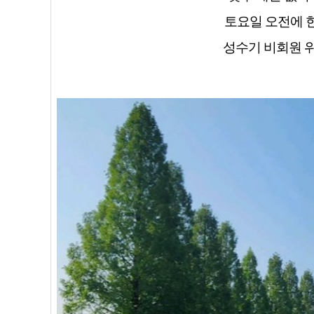
토요일 오전에 
성수기 비회원 위