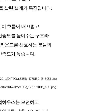
을 살린 설계가 특징입니다.
레이 흐름이 매끄럽고
집중도를 높여주는 구조라
 라운드를 선호하는 분들의
만족도가 높습니다.
럽하우스는 모던하고