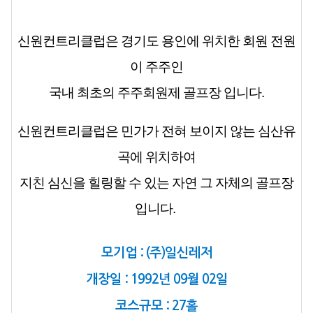
신원컨트리클럽은 경기도 용인에 위치한 회원 전원
이 주주인
국내 최초의 주주회원제 골프장 입니다.
신원컨트리클럽은 민가가 전혀 보이지 않는 심산유
곡에 위치하여
지친 심신을 힐링할 수 있는 자연 그 자체의 골프장
입니다.
모기업 : (주)일신레저
개장일 : 1992년 09월 02일
코스규모 : 27홀