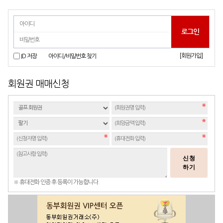
[회원가입]
ID 저장
아이디/비밀번호 찾기
회원권 매매신청
신청
하기
※ 휴대전화 인증 후 등록이 가능합니다.