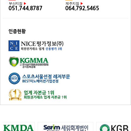
부산지점
제주지점
▶
▶
051.744.8787
064.792.5465
인증현황