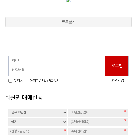
목록보기
[회원가입]
ID 저장
아이디/비밀번호 찾기
회원권 매매신청