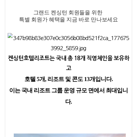
그랜드 켄싱턴 회원들을 위한
특별 회원가 혜택을 지금 바로 만나보세요
켄싱턴호텔리조트는 국내 총 18개 직영체인을 보유하
고
호텔 5개, 리조트 및 콘도 13개입니다.
이는 국내 리조트 그룹 운영 규모 면에서 최대입니
다.