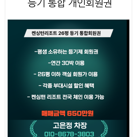
등기 통합 개인회원권