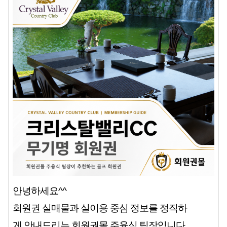
안녕하세요^^
회원권 실매물과 실이용 중심 정보를 정직하
게 안내드리는 회원권몰 주융식 팀장입니다.