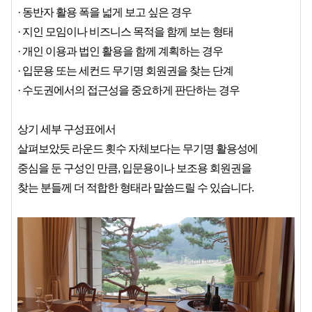
· 동반자 활용 폭을 넓게 보고 싶은 경우
· 지인 모임이나 비즈니스 목적을 함께 보는 형태
· 개인 이용과 법인 활용을 함께 계획하는 경우
· 입문용 또는 세컨드 무기명 회원권을 찾는 단계
· 수도권에서의 접근성을 중요하게 판단하는 경우
상기 세부 구성표에서
살펴보았듯 라운드 횟수 자체보다는 무기명 활용성에
중심을 둔 구성인 만큼, 입문용이나 보조용 회원권을
찾는 분들께 더 적합한 형태라 말씀드릴 수 있습니다.