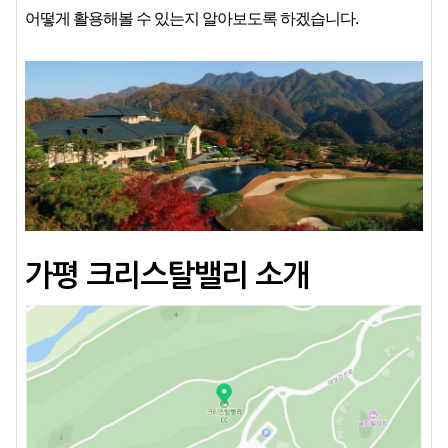
어떻게 활용해볼 수 있는지 알아보도록 하겠습니다.
가평 크리스탈밸리 소개