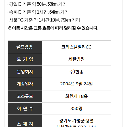
· 강일IC 기준 약 50분, 53km 거리
· 송파IC 기준 약 1시간, 64km 거리
· 서울TG 기준 약 1시간 10분, 79km 거리
※ 이동 시간은 교통 흐름에 따라 달라질 수 있습니다.