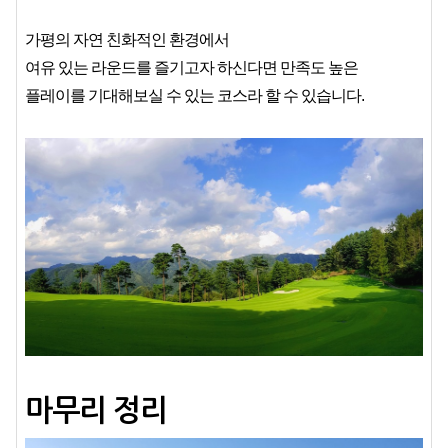
가평의 자연 친화적인 환경에서
여유 있는 라운드를 즐기고자 하신다면 만족도 높은
플레이를 기대해보실 수 있는 코스라 할 수 있습니다.
마무리 정리