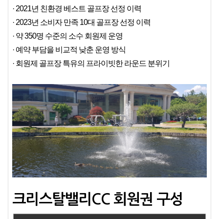
· 2021년 친환경 베스트 골프장 선정 이력
· 2023년 소비자 만족 10대 골프장 선정 이력
· 약 350명 수준의 소수 회원제 운영
· 예약 부담을 비교적 낮춘 운영 방식
· 회원제 골프장 특유의 프라이빗한 라운드 분위기
크리스탈밸리CC 회원권 구성