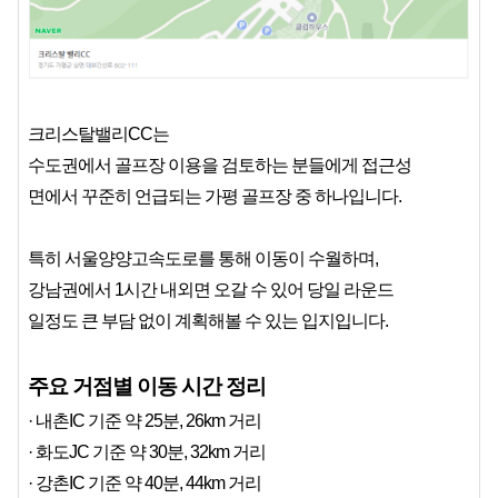
크리스탈밸리CC는
수도권에서 골프장 이용을 검토하는 분들에게 접근성
면에서 꾸준히 언급되는 가평 골프장 중 하나입니다.
특히 서울양양고속도로를 통해 이동이 수월하며,
강남권에서 1시간 내외면 오갈 수 있어 당일 라운드
일정도 큰 부담 없이 계획해볼 수 있는 입지입니다.
주요 거점별 이동 시간 정리
· 내촌IC 기준 약 25분, 26km 거리
· 화도JC 기준 약 30분, 32km 거리
· 강촌IC 기준 약 40분, 44km 거리