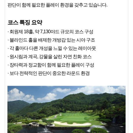
판단이 함께 필요한 플레이 환경을 갖추고 있습니다.
코스 특징 요약
· 회원제 18홀, 약 7,130야드 규모의 코스 구성
· 블라인드 홀을 배제한 개방감 있는 시야 구조
· 각 홀마다 다른 개성을 느낄 수 있는 레이아웃
· 원시림과 계곡, 강물을 살린 자연 친화 코스
· 장타력과 정교함이 함께 필요한 플레이 구성
· 보다 전략적인 판단이 중요한 라운드 환경