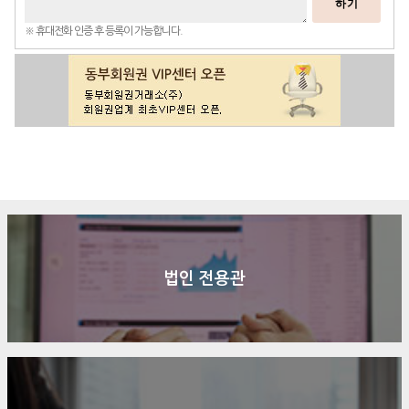
하기
※ 휴대전화 인증 후 등록이 가능합니다.
구매문의
상담신청
전화연결
법인 전용관