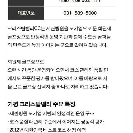
크리스탈밸리CC는 세란병원을 모기업으로 둔 회원제
골프장으로 안정적인 운영 기반과 함께 수도권 골퍼들
의 만족도가 높게 이어지는 곳으로 알려져 있습니다.
회원제 골프장으로
오랜 시간 동안 운영되어 오면서 코스 관리와 품질 면
에서도 꾸준한 평가를 받아왔으며, 이를 바탕으로 서
울 근교 골프장 선택지 중 하나로 자리하고 있습니다.
가평 크리스탈밸리 주요 특징
· 세란병원 모기업 기반의 안정적인 운영 구조
· 코스 품질과 관리 수준에서 이어지는 긍정적 평가
· 2012년 대한민국 베스트 코스 선정 이력