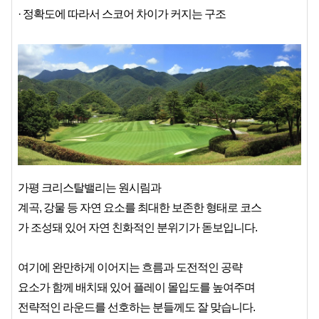
· 정확도에 따라서 스코어 차이가 커지는 구조
가평 크리스탈밸리는 원시림과
계곡, 강물 등 자연 요소를 최대한 보존한 형태로 코스
가 조성돼 있어 자연 친화적인 분위기가 돋보입니다.
여기에 완만하게 이어지는 흐름과 도전적인 공략
요소가 함께 배치돼 있어 플레이 몰입도를 높여주며
전략적인 라운드를 선호하는 분들께도 잘 맞습니다.