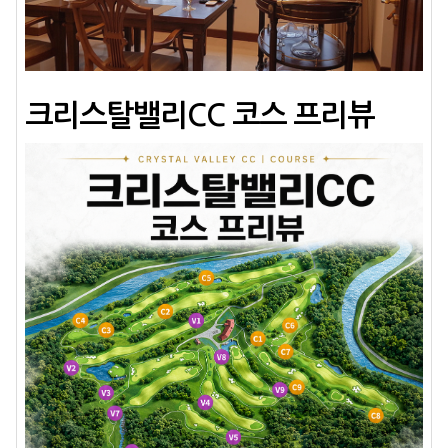
크리스탈밸리CC 코스 프리뷰