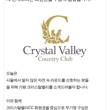
오늘은
서울에서 멀지 않은 자연 속 라운드를 선호하는 분들
을 위해 가평 크리스탈밸리를 소개드려볼까 합니다.
이와 함께
크리스탈밸리CC 회원권을 중심으로 무기명 구성은