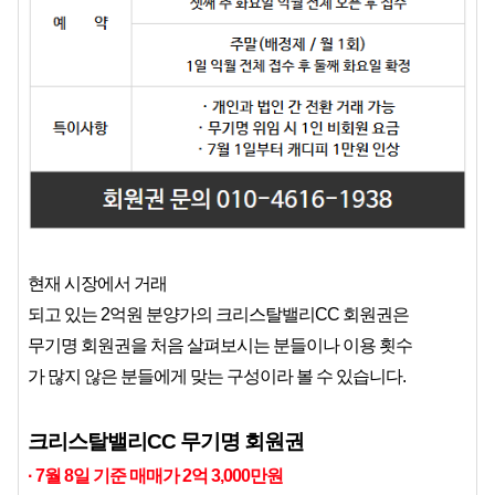
현재 시장에서 거래
되고 있는 2억원 분양가의 크리스탈밸리CC 회원권은
무기명 회원권을 처음 살펴보시는 분들이나 이용 횟수
가 많지 않은 분들에게 맞는 구성이라 볼 수 있습니다.
크리스탈밸리CC 무기명 회원권
· 7월 8일 기준 매매가 2억 3,000만원