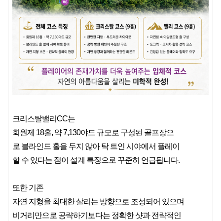
크리스탈밸리CC는
회원제 18홀, 약 7,130야드 규모로 구성된 골프장으
로 블라인드 홀을 두지 않아 탁 트인 시야에서 플레이
할 수 있다는 점이 설계 특징으로 꾸준히 언급됩니다.
또한 기존
자연 지형을 최대한 살리는 방향으로 조성되어 있으며
비거리만으로 공략하기보다는 정확한 샷과 전략적인