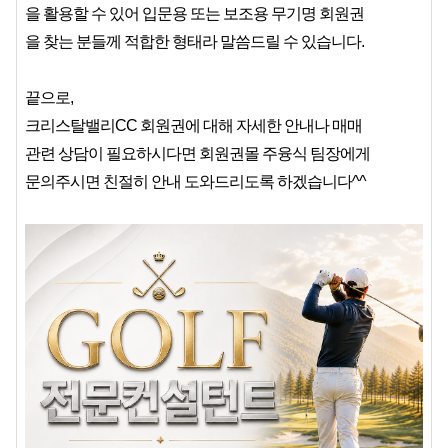
을 활용할 수 있어 입문용 또는 보조용 무기명 회원권
을 찾는 분들께 적합한 형태라 말씀드릴 수 있습니다.
끝으로,
크리스탈밸리CC 회원권에 대해 자세한 안내나 매매
관련 상담이 필요하시다면 회원권몰 주융식 팀장에게
문의주시면 친절히 안내 도와드리도록 하겠습니다^^