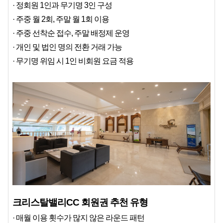
· 정회원 1인과 무기명 3인 구성
· 주중 월 2회, 주말 월 1회 이용
· 주중 선착순 접수, 주말 배정제 운영
· 개인 및 법인 명의 전환 거래 가능
· 무기명 위임 시 1인 비회원 요금 적용
크리스탈밸리CC 회원권 추천 유형
· 매월 이용 횟수가 많지 않은 라운드 패턴