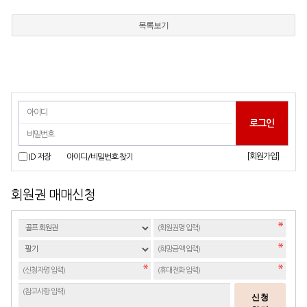
목록보기
[회원가입]
ID 저장
아이디/비밀번호 찾기
회원권 매매신청
신청