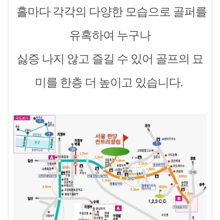
홀마다 각각의 다양한 모습으로 골퍼를
유혹하여 누구나
싫증 나지 않고 즐길 수 있어 골프의 묘
미를 한층 더 높이고 있습니다.