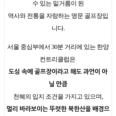
수 있는 밑거름이 된
역사와 전통을 자랑하는 명문 골프장입
니다.
서울 중심부에서 30분 거리에 있는 한양
컨트리클럽은
도심 속에 골프장이라고 해도 과언이 아
닐 만큼
천혜의
입지 조건을 가지고 있으며,
멀리 바라보이는 뚜렷한 북한산을 배경으