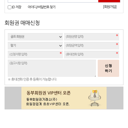
[회원가입]
ID 저장
아이디/비밀번호 찾기
회원권 매매신청
신청
하기
※ 휴대전화 인증 후 등록이 가능합니다.