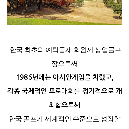
한국 최초의 예탁금제 회원제 상업골프
장으로써
1986년에는 아시안게임을 치렀고,
각종 국제적인 프로대회를 정기적으로 개
최함으로써
한국 골프가 세계적인
수준으로 성장할