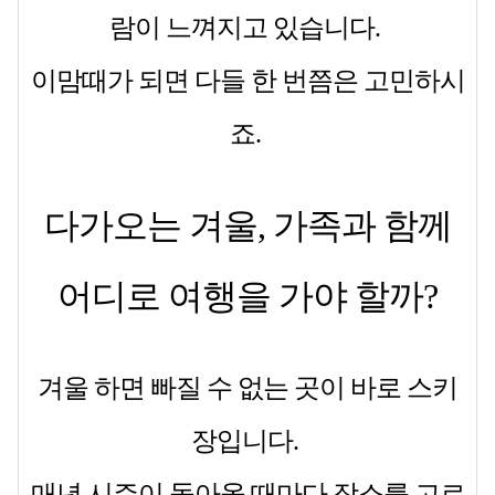
람이 느껴지고 있습니다.
이맘때가 되면 다들 한 번쯤은 고민하시
죠.
다가오는 겨울, 가족과 함께
어디로 여행을 가야 할까?
겨울 하면 빠질 수 없는 곳이 바로 스키
장입니다.
매년 시즌이 돌아올 때마다 장소를 고르