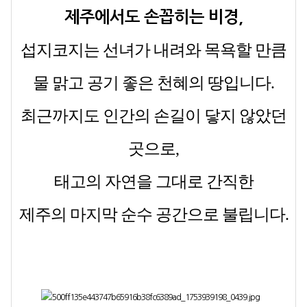
제주에서도 손꼽히는 비경,
섭지코지는 선녀가 내려와 목욕할 만큼
물 맑고 공기 좋은 천혜의 땅입니다.
최근까지도 인간의 손길이 닿지 않았던
곳으로,
태고의 자연을 그대로 간직한
제주의 마지막 순수 공간으로 불립니다.