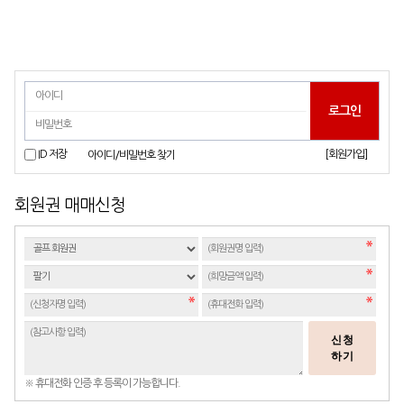
[회원가입]
ID 저장
아이디/비밀번호 찾기
회원권 매매신청
신청
하기
※ 휴대전화 인증 후 등록이 가능합니다.