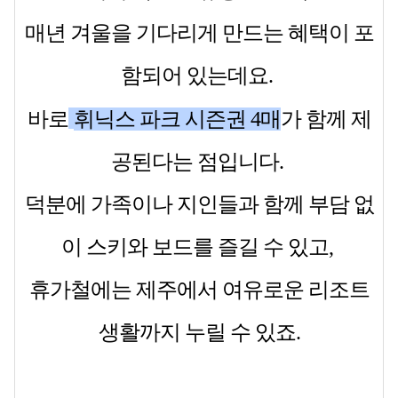
매년 겨울을 기다리게 만드는 혜택이 포
함되어 있는데요.
바로
휘닉스 파크 시즌권 4매
가 함께 제
공된다는 점입니다.
덕분에 가족이나 지인들과 함께 부담 없
이 스키와 보드를 즐길 수 있고,
휴가철에는 제주에서 여유로운 리조트
생활까지 누릴 수 있죠.