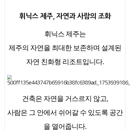
휘닉스 제주, 자연과 사람의 조화
휘닉스 제주는
제주의 자연을 최대한 보존하며 설계된
자연 친화형 리조트
입니다.
건축은 자연을 거스르지 않고,
사람은 그 안에서 쉬어갈 수 있도록 공간
을 열어줍니다.