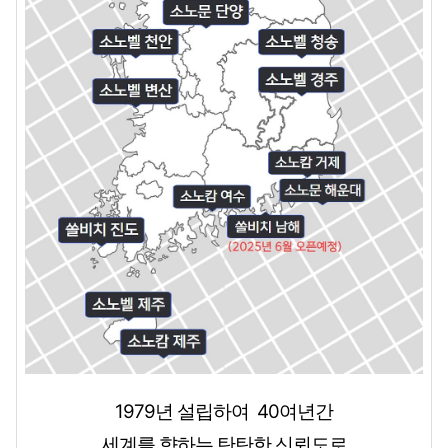
1979년 설립하여
40여년간
세계를 향하는 탄탄한 신뢰도로