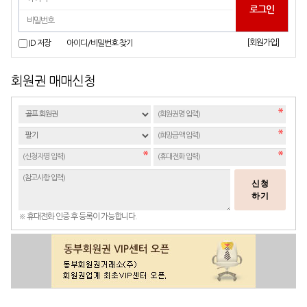
[회원가입]
ID 저장
아이디/비밀번호 찾기
회원권 매매신청
신청
하기
※ 휴대전화 인증 후 등록이 가능합니다.