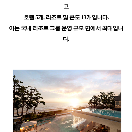
고
호텔 5개, 리조트 및 콘도 13개입니다.
이는 국내 리조트 그룹 운영 규모 면에서 최대입니
다.