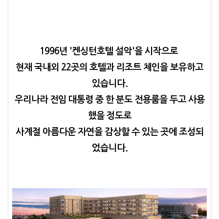
1996년 '켄싱턴호텔 설악'을 시작으로
현재 국내외 22곳의 호텔과 리조트 체인을 보유하고
있습니다.
우리나라 전임 대통령 중 한 분도 전용룸을 두고 사용
했을 정도로
사계절 아름다운 자연을 감상할 수 있는 곳에 조성되
었습니다.