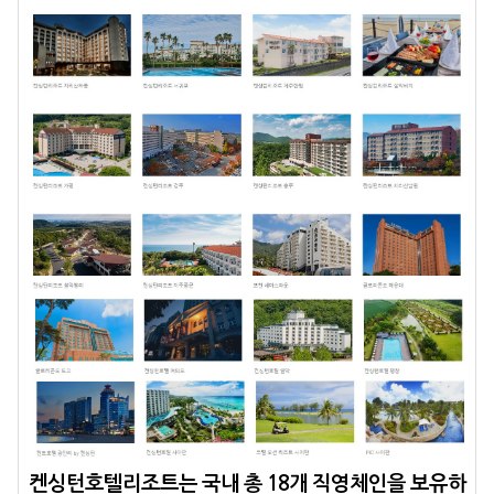
켄싱턴호텔리조트는 국내 총 18개 직영체인을 보유하