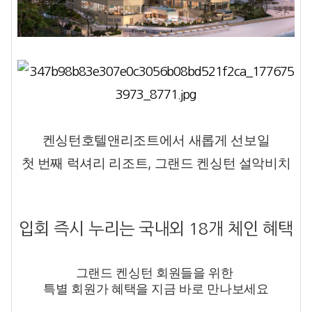
켄싱턴호텔앤리조트에서 새롭게 선보일
첫 번째 럭셔리 리조트, 그랜드 켄싱턴 설악비치
입회 즉시 누리는 국내외 18개 체인 혜택
그랜드 켄싱턴 회원들을 위한
특별 회원가 혜택을 지금 바로 만나보세요