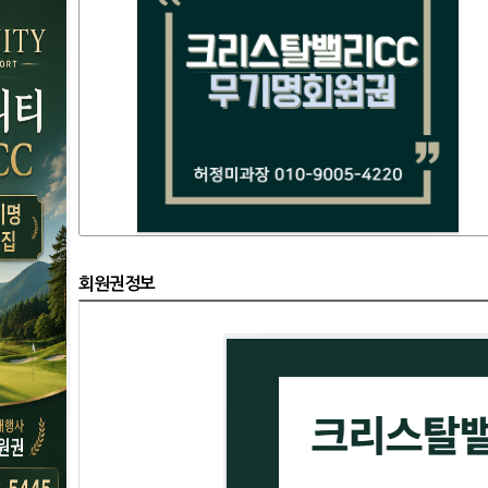
회원권정보