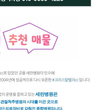
cc로 있었던 곳을 세란병원이 인수해
004년에 성공적으로 다시 오픈한 
#크리스탈밸리cc
 입니다.
세란병원은
없이 운영을 잘하고 있는 
 관절척추병원의 시대를 이끈 곳으로
첨단 의료장비로 갖춰진 종합병원입니다.