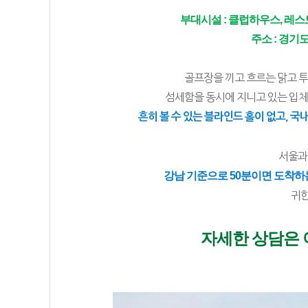
부대시설 : 클럽하우스, 레스
주소 : 경기도
골프장을 끼고 흐르는 맑고 
섬세함을 동시에 지니고 있는 입
흔히 볼 수 있는 블라인드 홀이 없고, 
서울과
강남 기준으로 50분이면 도착하
귀한
자세한 상담은 