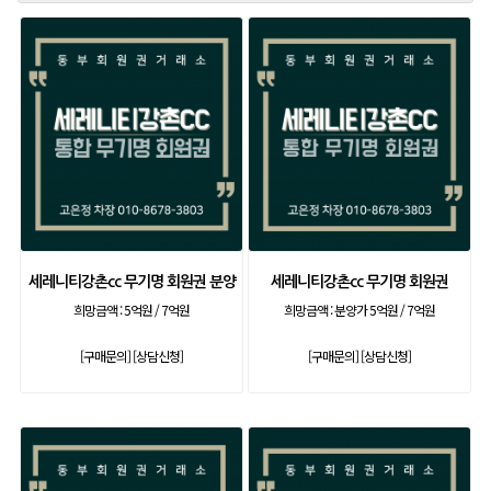
세레니티강촌cc 무기명 회원권 분양
세레니티강촌cc 무기명 회원권
희망금액 :
5억원 / 7억원
희망금액 :
분양가 5억원 / 7억원
[구매문의]
[상담신청]
[구매문의]
[상담신청]