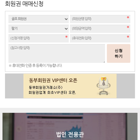
회원권 매매신청
신청
하기
※ 휴대전화 인증 후 등록이 가능합니다.
법인 전용관