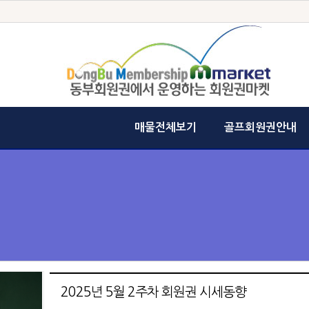
매물전체보기
골프회원권안내
2025년 5월 2주차 회원권 시세동향