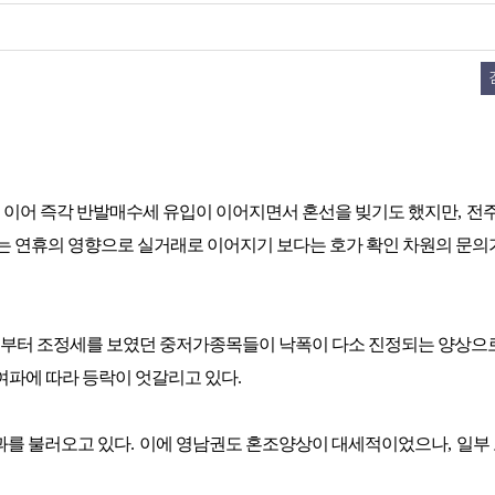
 이어 즉각 반발매수세 유입이 이어지면서 혼선을 빚기도 했지만
,
전
 연휴의 영향으로 실거래로 이어지기 보다는 호가 확인 차원의 문의
부터 조정세를 보였던 중저가종목들이 낙폭이 다소 진정되는 양상으
여파에 따라 등락이 엇갈리고 있다
.
과를 불러오고 있다
.
이에 영남권도 혼조양상이 대세적이었으나
,
일부