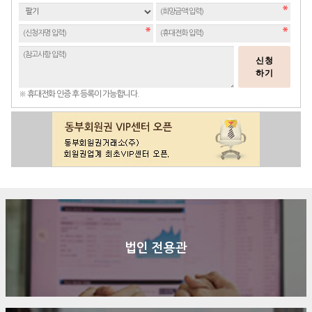
신청
하기
※ 휴대전화 인증 후 등록이 가능합니다.
법인 전용관