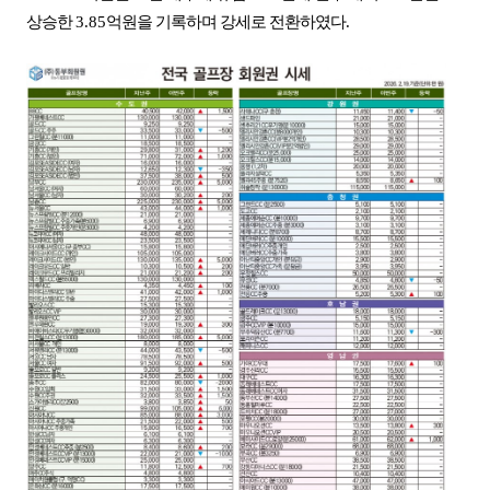
상승한
3.85
억원을 기록하며 강세로 전환하였다
.