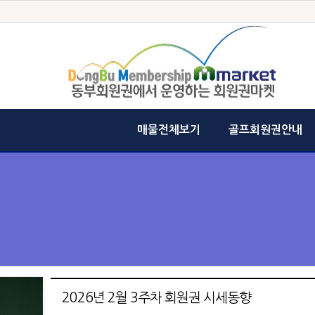
매물전체보기
골프회원권안내
2026년 2월 3주차 회원권 시세동향