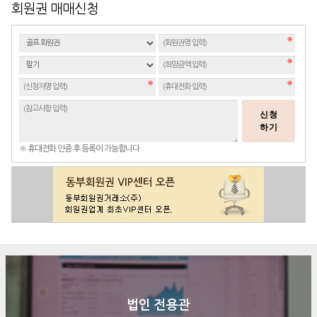
회원권 매매신청
신청
하기
※ 휴대전화 인증 후 등록이 가능합니다.
법인 전용관