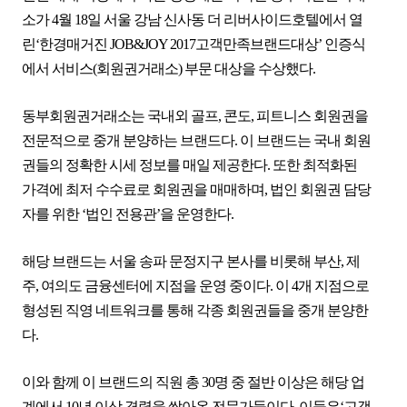
소가 4월 18일 서울 강남 신사동 더 리버사이드호텔에서 열
린‘한경매거진 JOB&JOY 2017고객만족브랜드대상’ 인증식
에서 서비스(회원권거래소) 부문 대상을 수상했다.
동부회원권거래소는 국내외 골프, 콘도, 피트니스 회원권을
전문적으로 중개 분양하는 브랜드다. 이 브랜드는 국내 회원
권들의 정확한 시세 정보를 매일 제공한다. 또한 최적화된
가격에 최저 수수료로 회원권을 매매하며, 법인 회원권 담당
자를 위한 ‘법인 전용관’을 운영한다.
해당 브랜드는 서울 송파 문정지구 본사를 비롯해 부산, 제
주, 여의도 금융센터에 지점을 운영 중이다. 이 4개 지점으로
형성된 직영 네트워크를 통해 각종 회원권들을 중개 분양한
다.
이와 함께 이 브랜드의 직원 총 30명 중 절반 이상은 해당 업
계에서 10년 이상 경력을 쌓아온 전문가들이다. 이들은‘고객