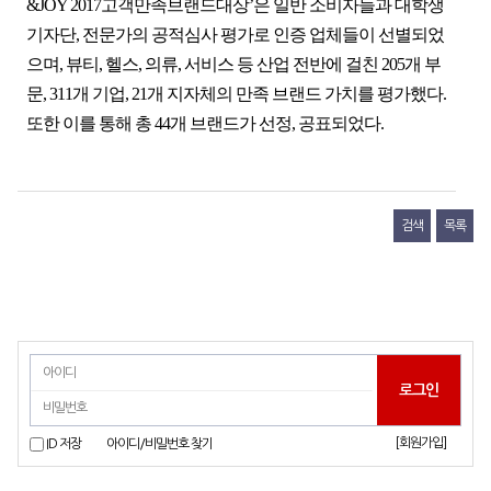
&JOY 2017고객만족브랜드대상’은 일반 소비자들과 대학생
기자단, 전문가의 공적심사 평가로 인증 업체들이 선별되었
으며, 뷰티, 헬스, 의류, 서비스 등 산업 전반에 걸친 205개 부
문, 311개 기업, 21개 지자체의 만족 브랜드 가치를 평가했다.
또한 이를 통해 총 44개 브랜드가 선정, 공표되었다.
검색
목록
[회원가입]
ID 저장
아이디/비밀번호 찾기