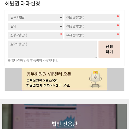
회원권 매매신청
신청
하기
※ 휴대전화 인증 후 등록이 가능합니다.
법인 전용관