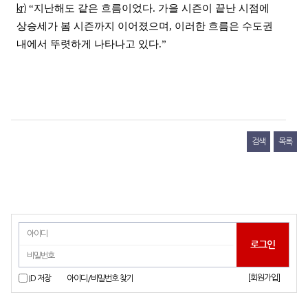
kr)
“지난해도 같은 흐름이었다. 가을 시즌이 끝난 시점에
상승세가 봄 시즌까지 이어졌으며, 이러한 흐름은 수도권
내에서 뚜렷하게 나타나고 있다.”
검색
목록
[회원가입]
ID 저장
아이디/비밀번호 찾기