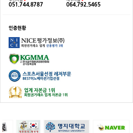
051.744.8787
064.792.5465
인증현황