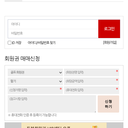
[회원가입]
ID 저장
아이디/비밀번호 찾기
회원권 매매신청
신청
하기
※ 휴대전화 인증 후 등록이 가능합니다.