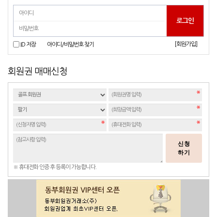
[회원가입]
ID 저장
아이디/비밀번호 찾기
회원권 매매신청
신청
하기
※ 휴대전화 인증 후 등록이 가능합니다.