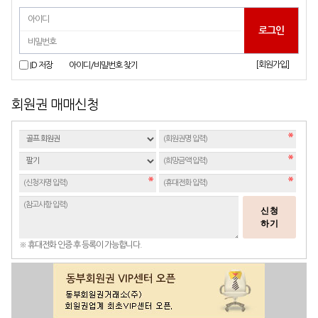
[회원가입]
ID 저장
아이디/비밀번호 찾기
회원권 매매신청
신청
하기
※ 휴대전화 인증 후 등록이 가능합니다.