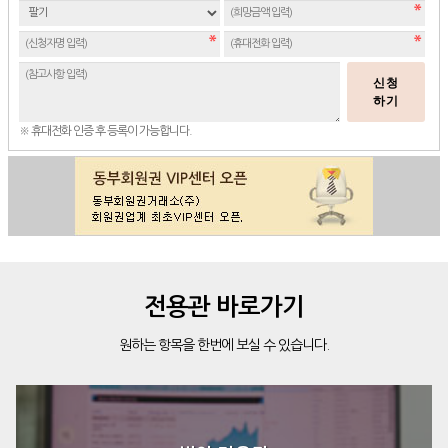
신청
하기
※ 휴대전화 인증 후 등록이 가능합니다.
전용관 바로가기
원하는 항목을 한번에 보실 수 있습니다.