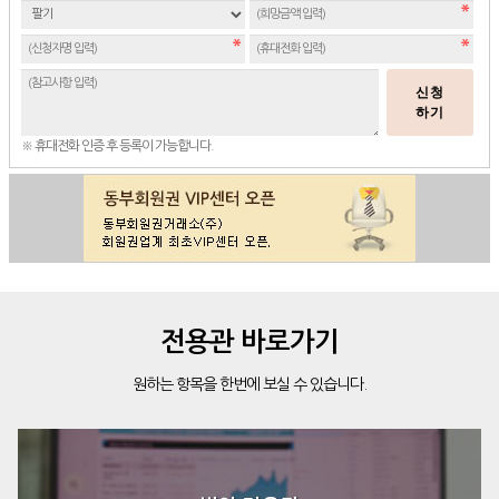
신청
하기
※ 휴대전화 인증 후 등록이 가능합니다.
전용관 바로가기
원하는 항목을 한번에 보실 수 있습니다.