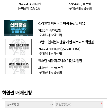
희망금액 :
4,600만원
희망금액 :
3,000만원
[구매문의]
[상담신청]
[구매문의]
[상담신청]
신라호텔 피트니스 여자 분담금 미납
희망금액 :
6,000만원
[구매문의]
[상담신청]
그랜드 인터컨티넨탈 개인 피트니스 회원권
희망금액 :
9,000만원(분담금 미납 형태)
[구매문의]
[상담신청]
웨스틴 서울 파르나스 개인 회원권
희망금액 :
1억 500만원
[구매문의]
[상담신청]
회원권 매매신청