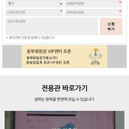
신청
하기
※ 휴대전화 인증 후 등록이 가능합니다.
전용관 바로가기
원하는 항목을 한번에 보실 수 있습니다.