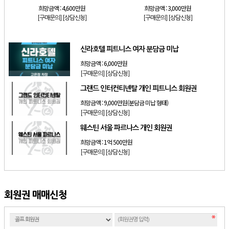
희망금액 :
4,600만원
희망금액 :
3,000만원
[구매문의]
[상담신청]
[구매문의]
[상담신청]
신라호텔 피트니스 여자 분담금 미납
희망금액 :
6,000만원
[구매문의]
[상담신청]
그랜드 인터컨티넨탈 개인 피트니스 회원권
희망금액 :
9,000만원(분담금 미납 형태)
[구매문의]
[상담신청]
웨스틴 서울 파르나스 개인 회원권
희망금액 :
1억 500만원
[구매문의]
[상담신청]
회원권 매매신청